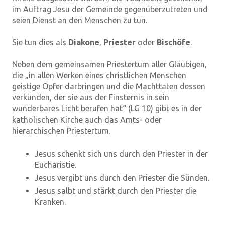
im Auftrag Jesu der Gemeinde gegenüberzutreten und
seien Dienst an den Menschen zu tun.
Sie tun dies als
Diakone
,
Priester
oder
Bischöfe
.
Neben dem gemeinsamen Priestertum aller Gläubigen,
die „in allen Werken eines christlichen Menschen
geistige Opfer darbringen und die Machttaten dessen
verkünden, der sie aus der Finsternis in sein
wunderbares Licht berufen hat“ (LG 10) gibt es in der
katholischen Kirche auch das Amts- oder
hierarchischen Priestertum.
Jesus schenkt sich uns durch den Priester in der
Eucharistie.
Jesus vergibt uns durch den Priester die Sünden.
Jesus salbt und stärkt durch den Priester die
Kranken.