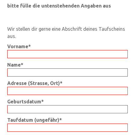
bitte fülle die untenstehenden Angaben aus
Wir stellen dir gerne eine Abschrift deines Taufscheins
aus.
Vorname*
Name*
Adresse (Strasse, Ort)*
Geburtsdatum*
Taufdatum (ungefähr)*