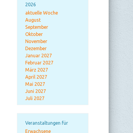
2026
aktuelle Woche
August
September
Oktober
November
Dezember
Januar 2027
Februar 2027
März 2027
April 2027
Mai 2027
Juni 2027
Juli 2027
Veranstaltungen für
Erwachsene