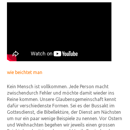
wie beichtet man
Kein Mensch ist vollkommen. Jede Person macht
zwischendurch Fehler und möchte damit wieder ins
Reine kommen. Unsere Glaubensgemeinschaft kennt
dafür verschiedenste Formen. Sei es der Bussakt im
Gottesdienst, die Bibellektüre, der Dienst am Nächsten
um nur ein paar wenige Beispiele zu nennen. Vor Ostern
und Weihnachten begehen wir jeweils einen grossen