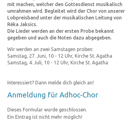
mit machen, welcher den Gottesdienst musikalisch
umrahmen wird. Begleitet wird der Chor von unserer
Lobpreisband unter der musikalischen Leitung von
Réka Jaksics.
Die Lieder werden an der ersten Probe bekannt
gegeben und auch die Noten dazu abgegeben.
Wir werden an zwei Samstagen proben:
Samstag, 27. Juni, 10 - 12 Uhr, Kirche St. Agatha
Samstag, 4. Juli, 10 - 12 Uhr, Kirche St. Agatha
Interessiert? Dann melde dich gleich an!
An­mel­dung für Adhoc-​Chor
Dieses Formular wurde geschlossen.
Ein Eintrag ist nicht mehr möglich!