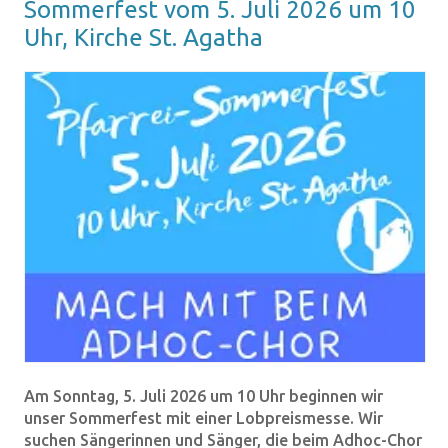
Som­mer­fest vom 5. Juli 2026 um 10
Uhr, Kir­che St. Aga­tha
Am Sonntag, 5. Juli 2026 um 10 Uhr beginnen wir
unser Sommerfest mit einer Lobpreismesse. Wir
suchen Sängerinnen und Sänger, die beim Adhoc-Chor