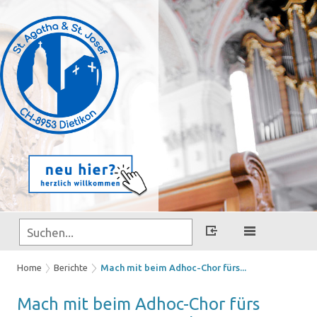
Home
Berichte
Mach mit beim Adhoc-Chor fürs...
Mach mit beim Adhoc-​Chor fürs