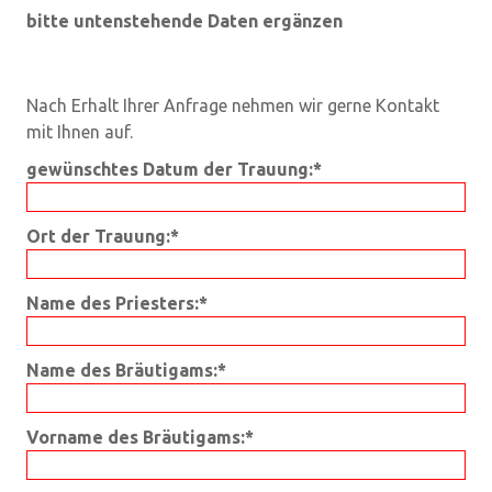
bitte untenstehende Daten ergänzen
Nach Erhalt Ihrer Anfrage nehmen wir gerne Kontakt
mit Ihnen auf.
gewünschtes Datum der Trauung:*
Ort der Trauung:*
Name des Priesters:*
Name des Bräutigams:*
Vorname des Bräutigams:*