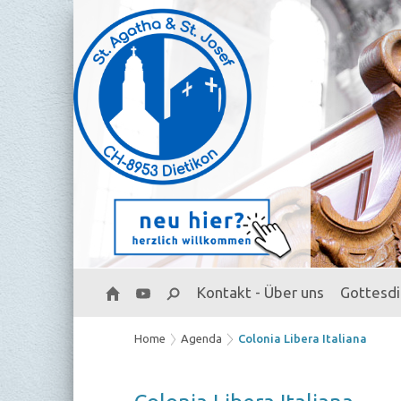
Kontakt - Über uns
Gottesd
Home
Agenda
Colonia Libera Italiana