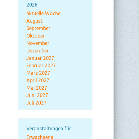
2026
aktuelle Woche
August
September
Oktober
November
Dezember
Januar 2027
Februar 2027
März 2027
April 2027
Mai 2027
Juni 2027
Juli 2027
Veranstaltungen für
Erwachsene