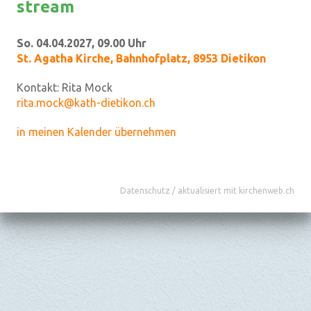
stream
So. 04.04.2027, 09.00 Uhr
St. Agatha Kirche
,
Bahnhofplatz, 8953 Dietikon
Kontakt:
Rita Mock
rita.mock@kath-dietikon.ch
in meinen Kalender übernehmen
Datenschutz
/
aktualisiert mit kirchenweb.ch