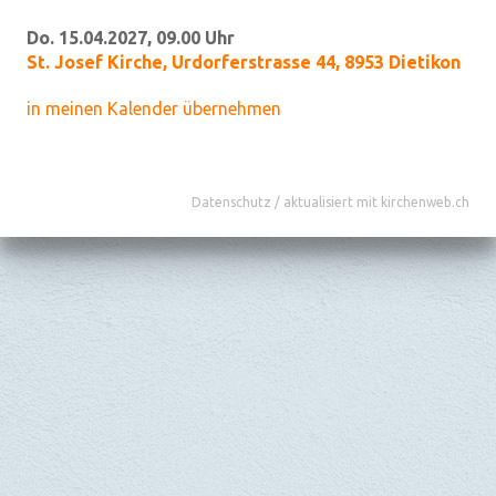
Do. 15.04.2027, 09.00 Uhr
St. Josef Kirche
,
Urdorferstrasse 44, 8953 Dietikon
in meinen Kalender übernehmen
Datenschutz
/
aktualisiert mit kirchenweb.ch