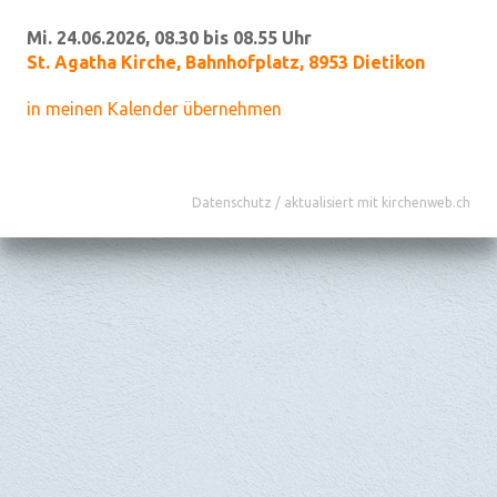
Mi. 24.06.2026, 08.30 bis 08.55 Uhr
St. Agatha Kirche
,
Bahnhofplatz, 8953 Dietikon
in meinen Kalender übernehmen
Datenschutz
/
aktualisiert mit kirchenweb.ch