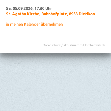
Sa. 05.09.2026, 17.30 Uhr
St. Agatha Kirche
,
Bahnhofplatz, 8953 Dietikon
in meinen Kalender übernehmen
Datenschutz
/
aktualisiert mit kirchenweb.ch