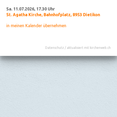
Sa. 11.07.2026, 17.30 Uhr
St. Agatha Kirche
,
Bahnhofplatz, 8953 Dietikon
in meinen Kalender übernehmen
Datenschutz
/
aktualisiert mit kirchenweb.ch