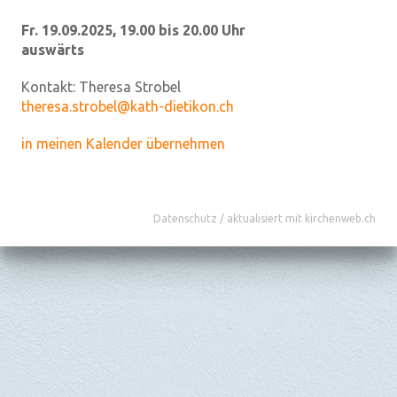
Fr. 19.09.2025, 19.00 bis 20.00 Uhr
auswärts
Kontakt:
Theresa Strobel
theresa.strobel@kath-dietikon.ch
in meinen Kalender übernehmen
Datenschutz
/
aktualisiert mit kirchenweb.ch