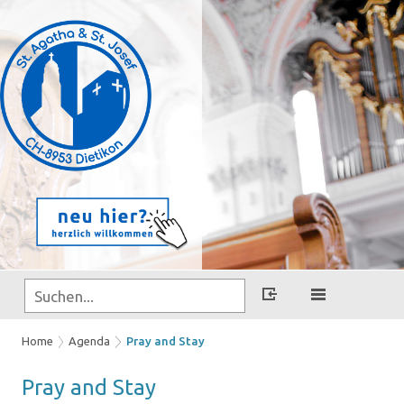
Home
Agenda
Pray and Stay
Pray and Stay