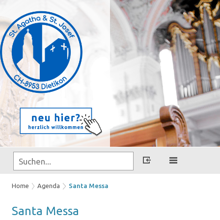
Home
Agenda
Santa Messa
Santa Messa