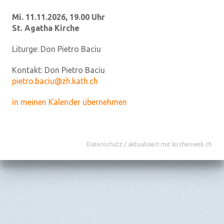
Mi. 11.11.2026, 19.00 Uhr
St. Agatha Kirche
Liturge:
Don Pietro Baciu
Kontakt:
Don Pietro Baciu
pietro.baciu@zh.kath.ch
in meinen Kalender übernehmen
Datenschutz
/
aktualisiert mit kirchenweb.ch