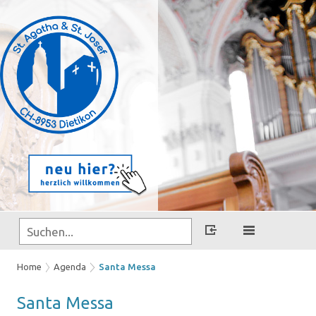
Home
Agenda
Santa Messa
Santa Messa