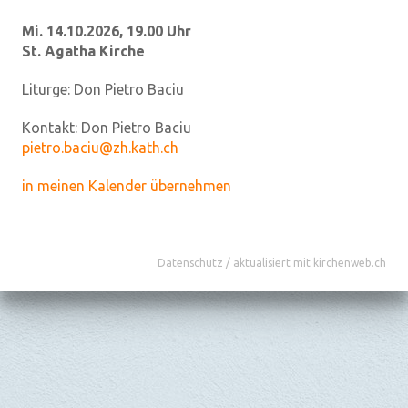
Mi. 14.10.2026, 19.00 Uhr
St. Agatha Kirche
Liturge:
Don Pietro Baciu
Kontakt:
Don Pietro Baciu
pietro.baciu@zh.kath.ch
in meinen Kalender übernehmen
Datenschutz
/
aktualisiert mit kirchenweb.ch