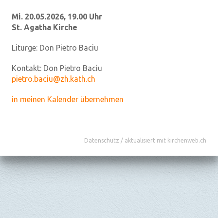
Mi. 20.05.2026, 19.00 Uhr
St. Agatha Kirche
Liturge:
Don Pietro Baciu
Kontakt:
Don Pietro Baciu
pietro.baciu@zh.kath.ch
in meinen Kalender übernehmen
Datenschutz
/
aktualisiert mit kirchenweb.ch