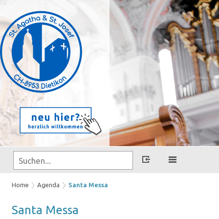
Home
Agenda
Santa Messa
Santa Messa