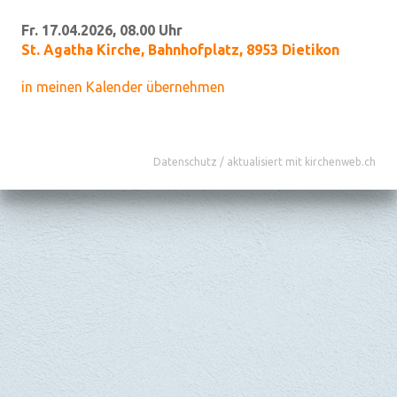
Fr. 17.04.2026, 08.00 Uhr
St. Agatha Kirche
,
Bahnhofplatz, 8953 Dietikon
in meinen Kalender übernehmen
Datenschutz
/
aktualisiert mit kirchenweb.ch