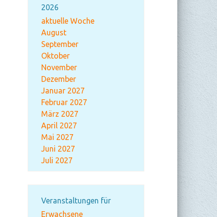
2026
aktuelle Woche
August
September
Oktober
November
Dezember
Januar 2027
Februar 2027
März 2027
April 2027
Mai 2027
Juni 2027
Juli 2027
Veranstaltungen für
Erwachsene