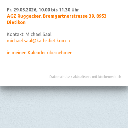
Fr. 29.05.2026, 10.00 bis 11.30 Uhr
AGZ Ruggacker
,
Bremgartnerstrasse 39, 8953
Dietikon
Kontakt:
Michael Saal
michael.saal@kath-dietikon.ch
in meinen Kalender übernehmen
Datenschutz
/
aktualisiert mit kirchenweb.ch