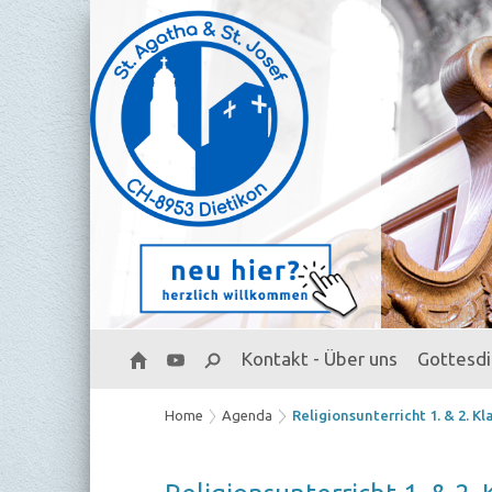
Kontakt - Über uns
Gottesd
Home
Agenda
Religionsunterricht 1. & 2. Kl