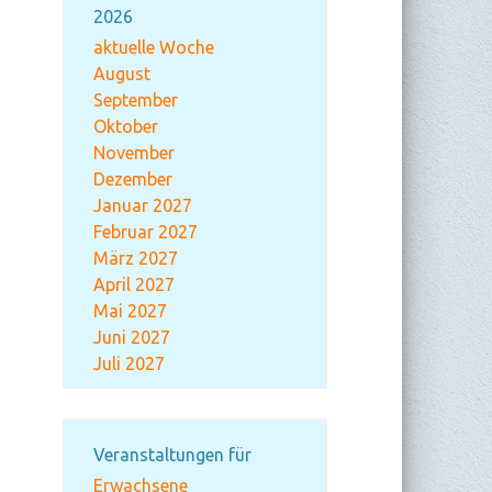
2026
aktuelle Woche
August
September
Oktober
November
Dezember
Januar 2027
Februar 2027
März 2027
April 2027
Mai 2027
Juni 2027
Juli 2027
Veranstaltungen für
Erwachsene