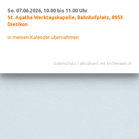
So. 07.06.2026, 10.00 bis 11.00 Uhr
St. Agatha Werktagskapelle
,
Bahnhofplatz, 8953
Dietikon
in meinen Kalender übernehmen
Datenschutz
/
aktualisiert mit kirchenweb.ch