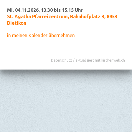
Mi. 04.11.2026, 13.30 bis 15.15 Uhr
St. Agatha Pfarreizentrum
,
Bahnhofplatz 3, 8953
Dietikon
in meinen Kalender übernehmen
Datenschutz
/
aktualisiert mit kirchenweb.ch