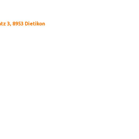
tz 3, 8953 Dietikon