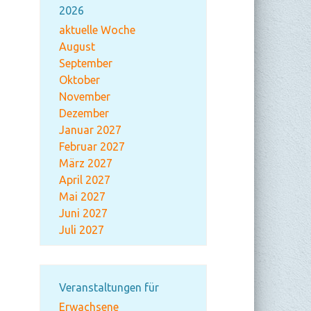
2026
aktuelle Woche
August
September
Oktober
November
Dezember
Januar 2027
Februar 2027
März 2027
April 2027
Mai 2027
Juni 2027
Juli 2027
Veranstaltungen für
Erwachsene