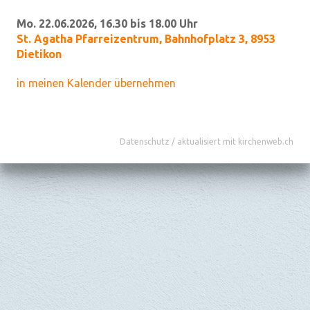
Mo. 22.06.2026, 16.30 bis 18.00 Uhr
St. Agatha Pfarreizentrum
,
Bahnhofplatz 3, 8953
Dietikon
in meinen Kalender übernehmen
Datenschutz
/
aktualisiert mit kirchenweb.ch