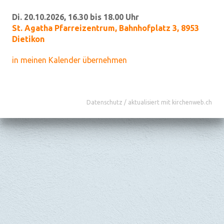
Di. 20.10.2026, 16.30 bis 18.00 Uhr
St. Agatha Pfarreizentrum
,
Bahnhofplatz 3, 8953
Dietikon
in meinen Kalender übernehmen
Datenschutz
/
aktualisiert mit kirchenweb.ch