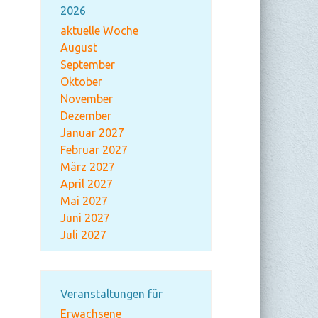
2026
aktuelle Woche
August
September
Oktober
November
Dezember
Januar 2027
Februar 2027
März 2027
April 2027
Mai 2027
Juni 2027
Juli 2027
Veranstaltungen für
Erwachsene