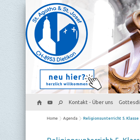
Kontakt - Über uns
Gottesd
Home
Agenda
Religionsunterricht 5. Klasse