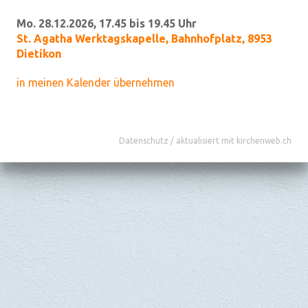
Mo. 28.12.2026, 17.45 bis 19.45 Uhr
St. Agatha Werktagskapelle
,
Bahnhofplatz, 8953
Dietikon
in meinen Kalender übernehmen
Datenschutz
/
aktualisiert mit kirchenweb.ch