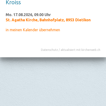
Kroiss
Mo. 17.08.2026, 09.00 Uhr
St. Agatha Kirche
,
Bahnhofplatz, 8953 Dietikon
in meinen Kalender übernehmen
Datenschutz
/
aktualisiert mit kirchenweb.ch