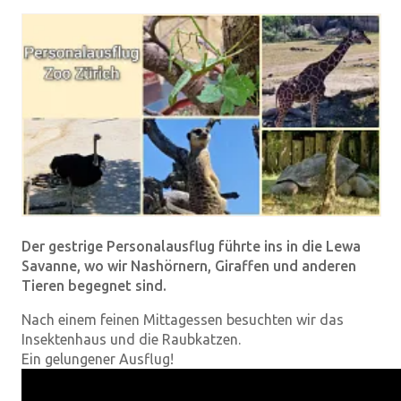
Der gestrige Personalausflug führte ins in die Lewa
Savanne, wo wir Nashörnern, Giraffen und anderen
Tieren begegnet sind.
Nach einem feinen Mittagessen besuchten wir das
Insektenhaus und die Raubkatzen.
Ein gelungener Ausflug!