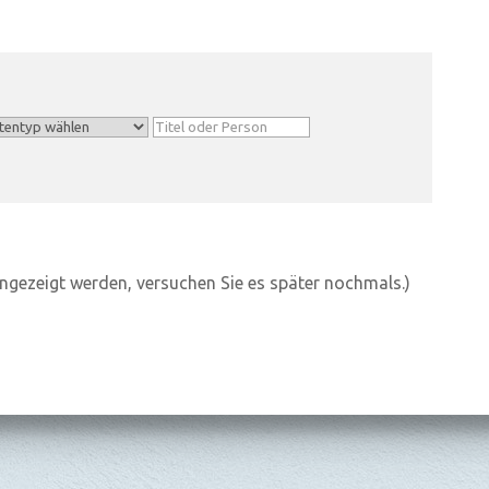
angezeigt werden, versuchen Sie es später nochmals.)