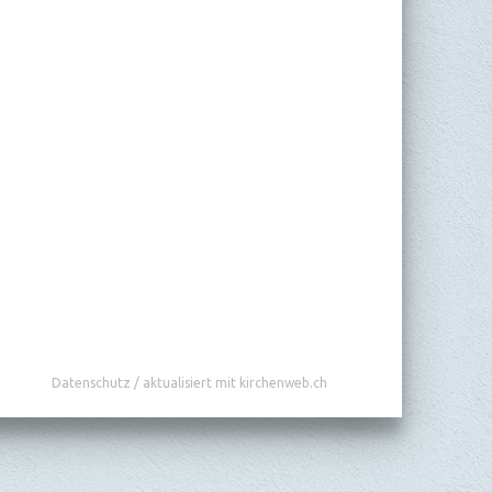
Datenschutz
/
aktualisiert mit kirchenweb.ch