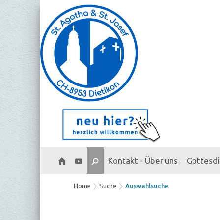
Kontakt - Über uns
Gottesd
Home
Suche
Auswahlsuche