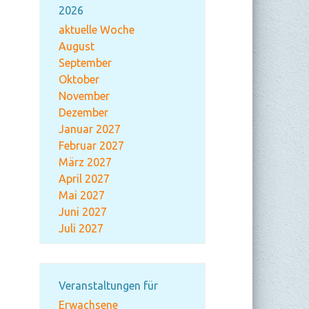
2026
aktuelle Woche
August
September
Oktober
November
Dezember
Januar 2027
Februar 2027
März 2027
April 2027
Mai 2027
Juni 2027
Juli 2027
Veranstaltungen für
Erwachsene