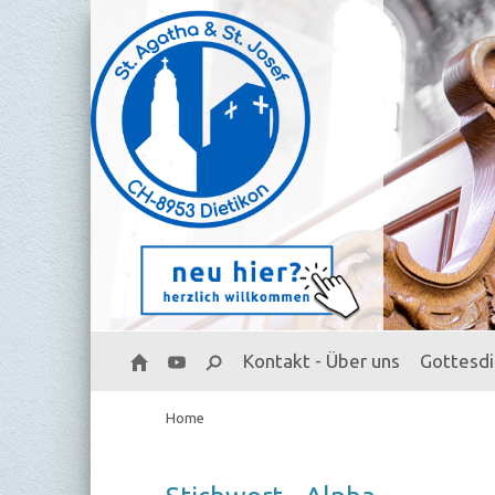
Kontakt - Über uns
Gottesd
Home