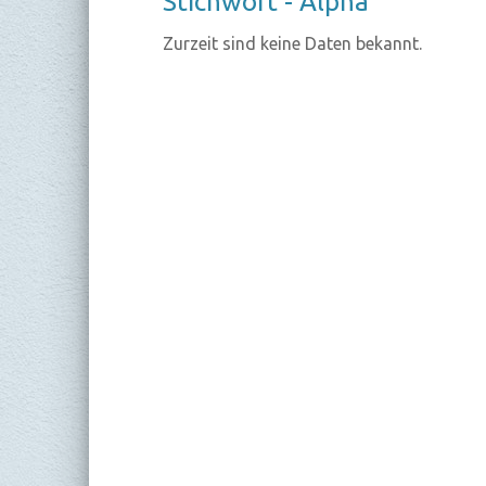
Stich­wort - Alpha
Zurzeit sind keine Daten bekannt.