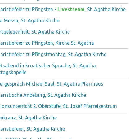
aristiefeier zu Pfingsten -
Livestream
, St. Agatha Kirche
a Messa, St. Agatha Kirche
htgelegenheit, St. Agatha Kirche
aristiefeier zu Pfingsten, Kirche St. Agatha
aristiefeier zu Pfingstmontag, St. Agatha Kirche
tsabend in kroatischer Sprache, St. Agatha
tagskapelle
ergespräch Michael Saal, St. Agatha Pfarrhaus
aristische Anbetung, St. Agatha Kirche
gionsunterricht 2. Oberstufe, St. Josef Pfarreizentrum
nkranz, St. Agatha Kirche
aristiefeier, St. Agatha Kirche