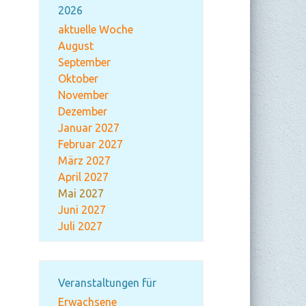
2026
aktuelle Woche
August
September
Oktober
November
Dezember
Januar 2027
Februar 2027
März 2027
April 2027
Mai 2027
Juni 2027
Juli 2027
Veranstaltungen für
Erwachsene