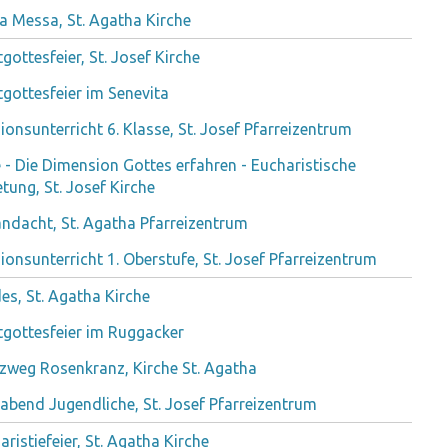
a Messa, St. Agatha Kirche
gottesfeier, St. Josef Kirche
gottesfeier im Senevita
gionsunterricht 6. Klasse, St. Josef Pfarreizentrum
le - Die Dimension Gottes erfahren - Eucharistische
tung, St. Josef Kirche
ndacht, St. Agatha Pfarreizentrum
gionsunterricht 1. Oberstufe, St. Josef Pfarreizentrum
es, St. Agatha Kirche
gottesfeier im Ruggacker
zweg Rosenkranz, Kirche St. Agatha
labend Jugendliche, St. Josef Pfarreizentrum
aristiefeier, St. Agatha Kirche