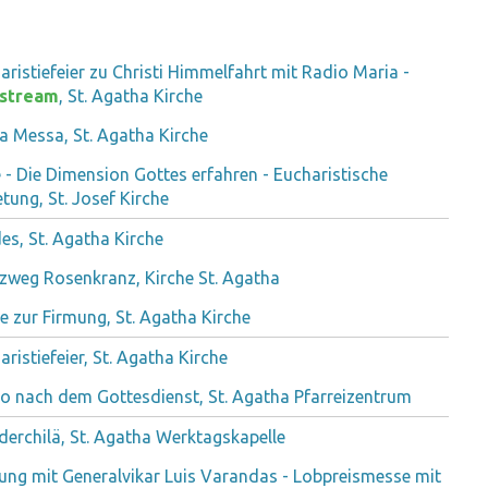
aristiefeier zu Christi Himmelfahrt mit Radio Maria -
estream
, St. Agatha Kirche
a Messa, St. Agatha Kirche
le - Die Dimension Gottes erfahren - Eucharistische
tung, St. Josef Kirche
es, St. Agatha Kirche
zweg Rosenkranz, Kirche St. Agatha
e zur Firmung, St. Agatha Kirche
aristiefeier, St. Agatha Kirche
o nach dem Gottesdienst, St. Agatha Pfarreizentrum
derchilä, St. Agatha Werktagskapelle
ung mit Generalvikar Luis Varandas - Lobpreismesse mit