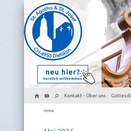
Kontakt - Über uns
Gottesd
Home