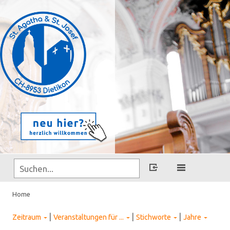
Home
|
|
|
Zeitraum
Veranstaltungen für ...
Stichworte
Jahre