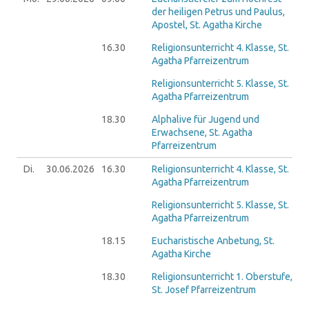
der heiligen Petrus und Paulus,
Apostel, St. Agatha Kirche
16.30
Religionsunterricht 4. Klasse, St.
Agatha Pfarreizentrum
Religionsunterricht 5. Klasse, St.
Agatha Pfarreizentrum
18.30
Alphalive für Jugend und
Erwachsene, St. Agatha
Pfarreizentrum
Di.
30.06.
2026
16.30
Religionsunterricht 4. Klasse, St.
Agatha Pfarreizentrum
Religionsunterricht 5. Klasse, St.
Agatha Pfarreizentrum
18.15
Eucharistische Anbetung, St.
Agatha Kirche
18.30
Religionsunterricht 1. Oberstufe,
St. Josef Pfarreizentrum