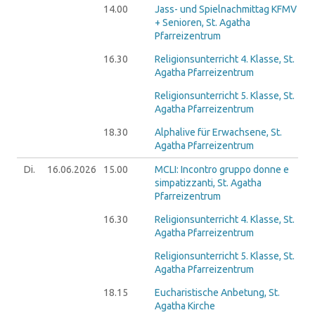
14.00
Jass- und Spielnachmittag KFMV
+ Senioren, St. Agatha
Pfarreizentrum
16.30
Religionsunterricht 4. Klasse, St.
Agatha Pfarreizentrum
Religionsunterricht 5. Klasse, St.
Agatha Pfarreizentrum
18.30
Alphalive für Erwachsene, St.
Agatha Pfarreizentrum
Di.
16.06.
2026
15.00
MCLI: Incontro gruppo donne e
simpatizzanti, St. Agatha
Pfarreizentrum
16.30
Religionsunterricht 4. Klasse, St.
Agatha Pfarreizentrum
Religionsunterricht 5. Klasse, St.
Agatha Pfarreizentrum
18.15
Eucharistische Anbetung, St.
Agatha Kirche